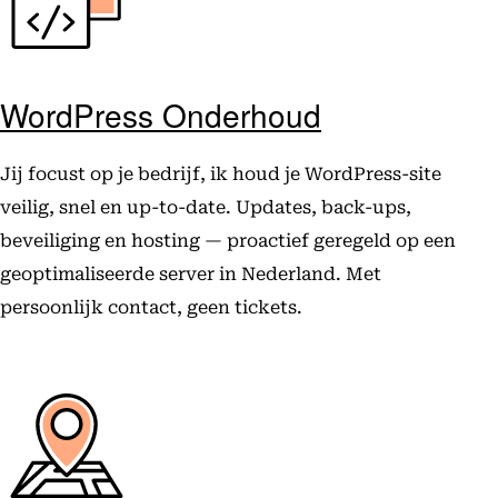
WordPress Onderhoud
Jij focust op je bedrijf, ik houd je WordPress-site
veilig, snel en up-to-date. Updates, back-ups,
beveiliging en hosting — proactief geregeld op een
geoptimaliseerde server in Nederland. Met
persoonlijk contact, geen tickets.