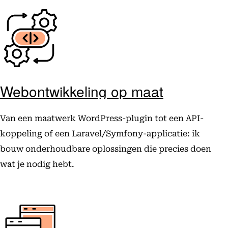
Webontwikkeling op maat
Van een maatwerk WordPress-plugin tot een API-
koppeling of een Laravel/Symfony-applicatie: ik
bouw onderhoudbare oplossingen die precies doen
wat je nodig hebt.