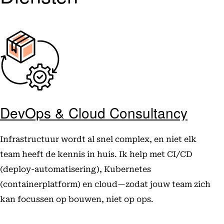
DevOps & Cloud Consultancy
Infrastructuur wordt al snel complex, en niet elk
team heeft de kennis in huis. Ik help met CI/CD
(deploy-automatisering), Kubernetes
(containerplatform) en cloud—zodat jouw team zich
kan focussen op bouwen, niet op ops.