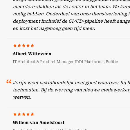
meerdere vlakken als de senior in het team. We kunn
nodig hebben. Onderdeel van onze dienstverlening is
deployment inclusief de CI/CD-pipeline heeft aangep
en kost het nagenoeg geen tijd meer.
Albert Witteveen
IT Architect & Product Manager IDDI Platforms, Politie
Jorijn weet vakinhoudelijk heel goed waarover hij 
techneuten. Bij de werving van nieuwe medewerker
werven.
Willem van Amelsfoort