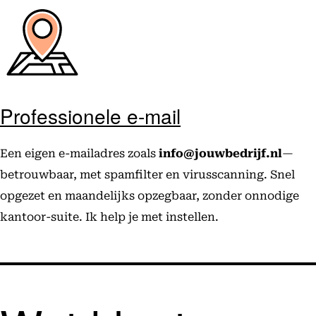
Professionele e-mail
Een eigen e-mailadres zoals
info@jouwbedrijf.nl
—
betrouwbaar, met spamfilter en virusscanning. Snel
opgezet en maandelijks opzegbaar, zonder onnodige
kantoor-suite. Ik help je met instellen.