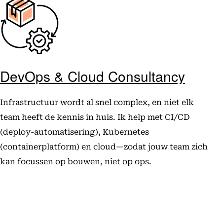
DevOps & Cloud Consultancy
Infrastructuur wordt al snel complex, en niet elk
team heeft de kennis in huis. Ik help met CI/CD
(deploy-automatisering), Kubernetes
(containerplatform) en cloud—zodat jouw team zich
kan focussen op bouwen, niet op ops.