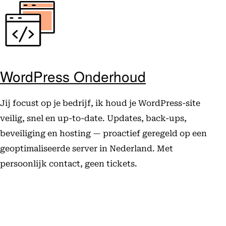
WordPress Onderhoud
Jij focust op je bedrijf, ik houd je WordPress-site
veilig, snel en up-to-date. Updates, back-ups,
beveiliging en hosting — proactief geregeld op een
geoptimaliseerde server in Nederland. Met
persoonlijk contact, geen tickets.