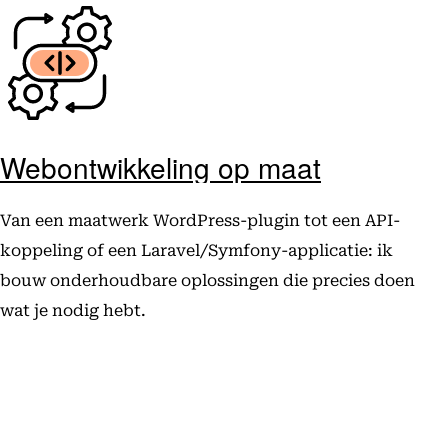
Webontwikkeling op maat
Van een maatwerk WordPress-plugin tot een API-
koppeling of een Laravel/Symfony-applicatie: ik
bouw onderhoudbare oplossingen die precies doen
wat je nodig hebt.