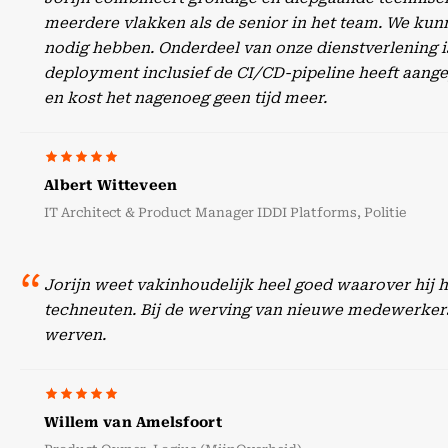
meerdere vlakken als de senior in het team. We kunn
nodig hebben. Onderdeel van onze dienstverlening is
deployment inclusief de CI/CD-pipeline heeft aangep
en kost het nagenoeg geen tijd meer.
Albert Witteveen
IT Architect & Product Manager IDDI Platforms, Politie
Jorijn weet vakinhoudelijk heel goed waarover hij 
techneuten. Bij de werving van nieuwe medewerker
werven.
Willem van Amelsfoort