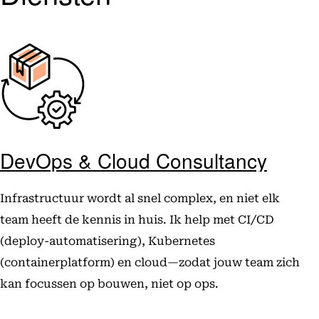
DevOps & Cloud Consultancy
Infrastructuur wordt al snel complex, en niet elk
team heeft de kennis in huis. Ik help met CI/CD
(deploy-automatisering), Kubernetes
(containerplatform) en cloud—zodat jouw team zich
kan focussen op bouwen, niet op ops.