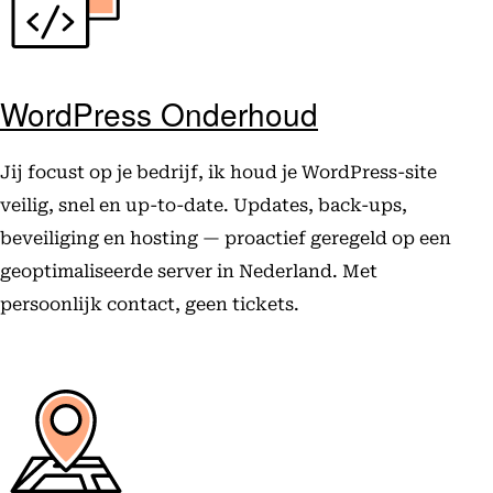
WordPress Onderhoud
Jij focust op je bedrijf, ik houd je WordPress-site
veilig, snel en up-to-date. Updates, back-ups,
beveiliging en hosting — proactief geregeld op een
geoptimaliseerde server in Nederland. Met
persoonlijk contact, geen tickets.