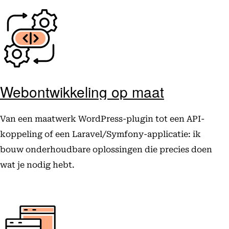
Webontwikkeling op maat
Van een maatwerk WordPress-plugin tot een API-
koppeling of een Laravel/Symfony-applicatie: ik
bouw onderhoudbare oplossingen die precies doen
wat je nodig hebt.