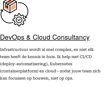
DevOps & Cloud Consultancy
Infrastructuur wordt al snel complex, en niet elk
team heeft de kennis in huis. Ik help met CI/CD
(deploy-automatisering), Kubernetes
(containerplatform) en cloud—zodat jouw team zich
kan focussen op bouwen, niet op ops.