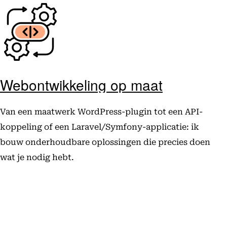
Webontwikkeling op maat
Van een maatwerk WordPress-plugin tot een API-
koppeling of een Laravel/Symfony-applicatie: ik
bouw onderhoudbare oplossingen die precies doen
wat je nodig hebt.