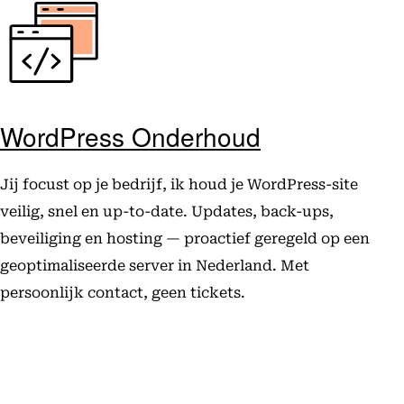
WordPress Onderhoud
Jij focust op je bedrijf, ik houd je WordPress-site
veilig, snel en up-to-date. Updates, back-ups,
beveiliging en hosting — proactief geregeld op een
geoptimaliseerde server in Nederland. Met
persoonlijk contact, geen tickets.