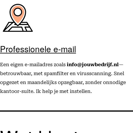
Professionele e-mail
Een eigen e-mailadres zoals
info@jouwbedrijf.nl
—
betrouwbaar, met spamfilter en virusscanning. Snel
opgezet en maandelijks opzegbaar, zonder onnodige
kantoor-suite. Ik help je met instellen.