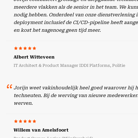
meerdere vlakken als de senior in het team. We kunn
nodig hebben. Onderdeel van onze dienstverlening is
deployment inclusief de CI/CD-pipeline heeft aangep
en kost het nagenoeg geen tijd meer.
Albert Witteveen
IT Architect & Product Manager IDDI Platforms, Politie
Jorijn weet vakinhoudelijk heel goed waarover hij 
techneuten. Bij de werving van nieuwe medewerker
werven.
Willem van Amelsfoort