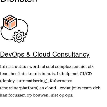
DevOps & Cloud Consultancy
Infrastructuur wordt al snel complex, en niet elk
team heeft de kennis in huis. Ik help met CI/CD
(deploy-automatisering), Kubernetes
(containerplatform) en cloud—zodat jouw team zich
kan focussen op bouwen, niet op ops.