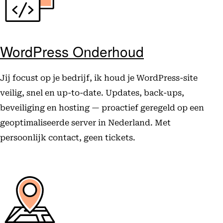
WordPress Onderhoud
Jij focust op je bedrijf, ik houd je WordPress-site
veilig, snel en up-to-date. Updates, back-ups,
beveiliging en hosting — proactief geregeld op een
geoptimaliseerde server in Nederland. Met
persoonlijk contact, geen tickets.