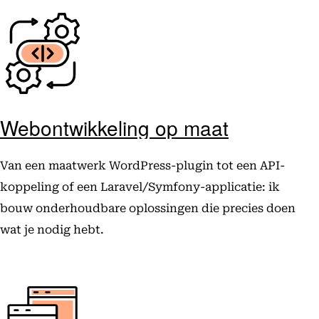
Webontwikkeling op maat
Van een maatwerk WordPress-plugin tot een API-
koppeling of een Laravel/Symfony-applicatie: ik
bouw onderhoudbare oplossingen die precies doen
wat je nodig hebt.