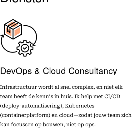
DevOps & Cloud Consultancy
Infrastructuur wordt al snel complex, en niet elk
team heeft de kennis in huis. Ik help met CI/CD
(deploy-automatisering), Kubernetes
(containerplatform) en cloud—zodat jouw team zich
kan focussen op bouwen, niet op ops.