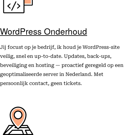
WordPress Onderhoud
Jij focust op je bedrijf, ik houd je WordPress-site
veilig, snel en up-to-date. Updates, back-ups,
beveiliging en hosting — proactief geregeld op een
geoptimaliseerde server in Nederland. Met
persoonlijk contact, geen tickets.