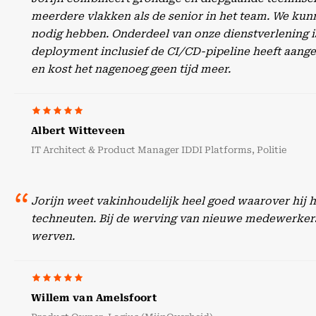
meerdere vlakken als de senior in het team. We kunn
nodig hebben. Onderdeel van onze dienstverlening is
deployment inclusief de CI/CD-pipeline heeft aangep
en kost het nagenoeg geen tijd meer.
Albert Witteveen
IT Architect & Product Manager IDDI Platforms, Politie
Jorijn weet vakinhoudelijk heel goed waarover hij 
techneuten. Bij de werving van nieuwe medewerker
werven.
Willem van Amelsfoort