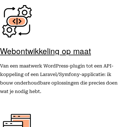
Webontwikkeling op maat
Van een maatwerk WordPress-plugin tot een API-
koppeling of een Laravel/Symfony-applicatie: ik
bouw onderhoudbare oplossingen die precies doen
wat je nodig hebt.