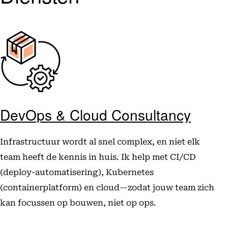
DevOps & Cloud Consultancy
Infrastructuur wordt al snel complex, en niet elk
team heeft de kennis in huis. Ik help met CI/CD
(deploy-automatisering), Kubernetes
(containerplatform) en cloud—zodat jouw team zich
kan focussen op bouwen, niet op ops.