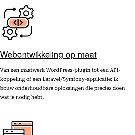
Webontwikkeling op maat
Van een maatwerk WordPress-plugin tot een API-
koppeling of een Laravel/Symfony-applicatie: ik
bouw onderhoudbare oplossingen die precies doen
wat je nodig hebt.