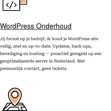
WordPress Onderhoud
Jij focust op je bedrijf, ik houd je WordPress-site
veilig, snel en up-to-date. Updates, back-ups,
beveiliging en hosting — proactief geregeld op een
geoptimaliseerde server in Nederland. Met
persoonlijk contact, geen tickets.