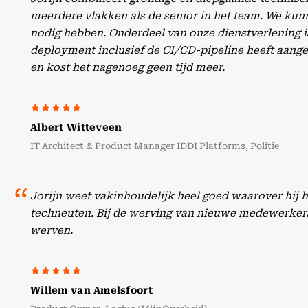
meerdere vlakken als de senior in het team. We kunn
nodig hebben. Onderdeel van onze dienstverlening is
deployment inclusief de CI/CD-pipeline heeft aangep
en kost het nagenoeg geen tijd meer.
Albert Witteveen
IT Architect & Product Manager IDDI Platforms, Politie
Jorijn weet vakinhoudelijk heel goed waarover hij 
techneuten. Bij de werving van nieuwe medewerker
werven.
Willem van Amelsfoort