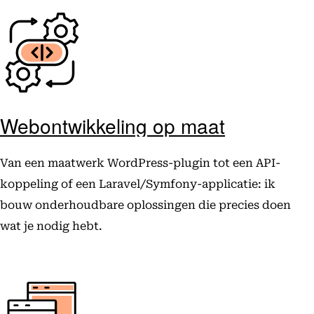
Webontwikkeling op maat
Van een maatwerk WordPress-plugin tot een API-
koppeling of een Laravel/Symfony-applicatie: ik
bouw onderhoudbare oplossingen die precies doen
wat je nodig hebt.