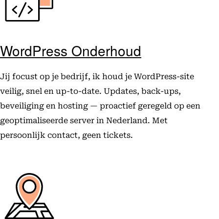
WordPress Onderhoud
Jij focust op je bedrijf, ik houd je WordPress-site
veilig, snel en up-to-date. Updates, back-ups,
beveiliging en hosting — proactief geregeld op een
geoptimaliseerde server in Nederland. Met
persoonlijk contact, geen tickets.