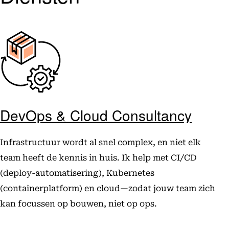
DevOps & Cloud Consultancy
Infrastructuur wordt al snel complex, en niet elk
team heeft de kennis in huis. Ik help met CI/CD
(deploy-automatisering), Kubernetes
(containerplatform) en cloud—zodat jouw team zich
kan focussen op bouwen, niet op ops.