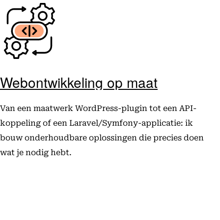
Webontwikkeling op maat
Van een maatwerk WordPress-plugin tot een API-
koppeling of een Laravel/Symfony-applicatie: ik
bouw onderhoudbare oplossingen die precies doen
wat je nodig hebt.