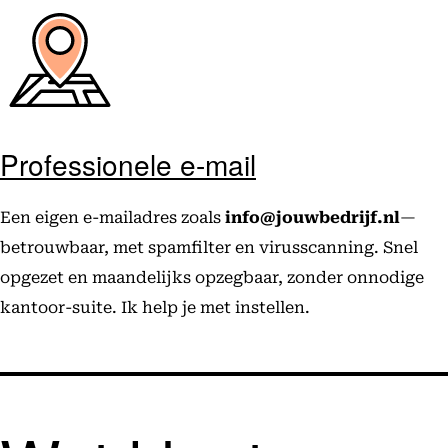
Professionele e-mail
Een eigen e-mailadres zoals
info@jouwbedrijf.nl
—
betrouwbaar, met spamfilter en virusscanning. Snel
opgezet en maandelijks opzegbaar, zonder onnodige
kantoor-suite. Ik help je met instellen.