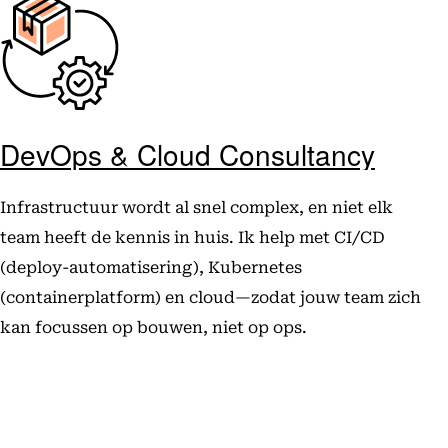
DevOps & Cloud Consultancy
Infrastructuur wordt al snel complex, en niet elk
team heeft de kennis in huis. Ik help met CI/CD
(deploy-automatisering), Kubernetes
(containerplatform) en cloud—zodat jouw team zich
kan focussen op bouwen, niet op ops.